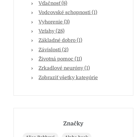
Vďačnosť (8)
Vodcovské schopnosti (1)
Vyhorenie (3)
Vzťahy (28)
Základné dobro (1)
Závislosti (2)
Životná pomoc (11)
Zrkadlové neuróny (1)
Zobraziť všetky kategórie
Značky