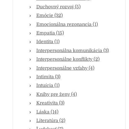
Duchovný rozvoj (5)
Emócie (32)
Emocionálna rezonancia (1)
Empatia (15)
Identita (1)
Interpersonálna komunikácia (3)
Interpersonálne konflikty (2)
Interpersonálne vzťahy (4)
Intimita (3)
Intuícia (1)
Knihy pre ženy (4)
Kreativita (3)
Láska (14)
Literatúra (2)