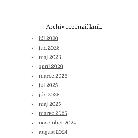
Archív recenzií kníh
júl 2026
jún 2026
máj 2026
apríl 2026
marec 2026
júl 2025
jún 2025
máj 2025
marec 2025
november 2024
august 2024