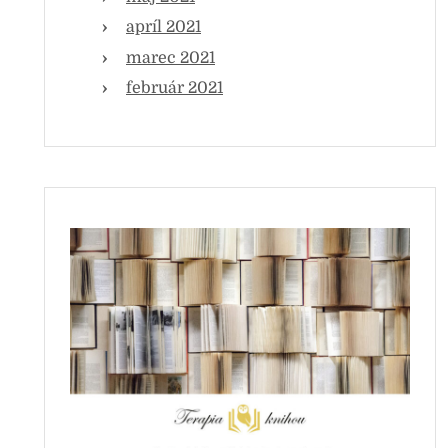
apríl 2021
marec 2021
február 2021