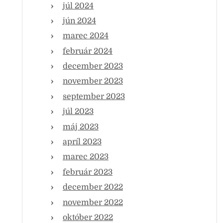
júl 2024
jún 2024
marec 2024
február 2024
december 2023
november 2023
september 2023
júl 2023
máj 2023
apríl 2023
marec 2023
február 2023
december 2022
november 2022
október 2022