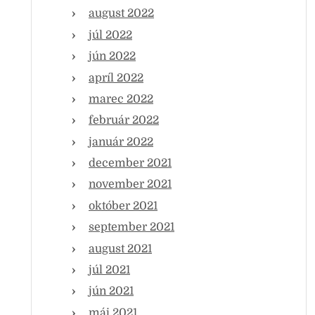
august 2022
júl 2022
jún 2022
apríl 2022
marec 2022
február 2022
január 2022
december 2021
november 2021
október 2021
september 2021
august 2021
júl 2021
jún 2021
máj 2021