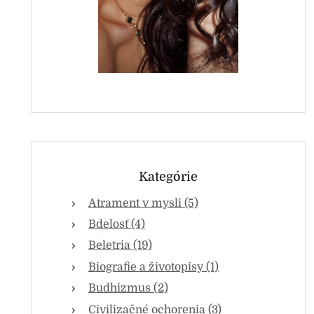
Kategórie
Atrament v mysli (5)
Bdelosť (4)
Beletria (19)
Biografie a životopisy (1)
Budhizmus (2)
Civilizačné ochorenia (3)