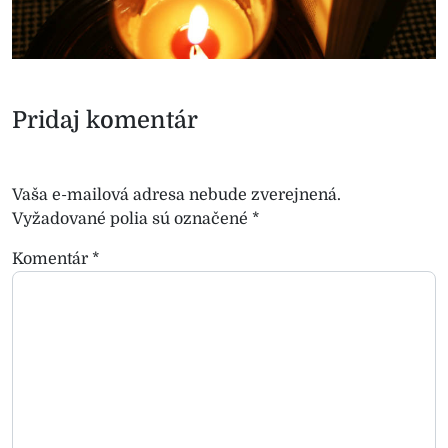
Pridaj komentár
Vaša e-mailová adresa nebude zverejnená.
Vyžadované polia sú označené
*
Komentár
*