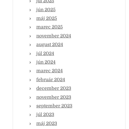
júl 2025
jún 2025
máj 2025
marec 2025
november 2024
august 2024
júl 2024
jún 2024
marec 2024
február 2024
december 2023
november 2023
september 2023
júl 2023
máj 2023