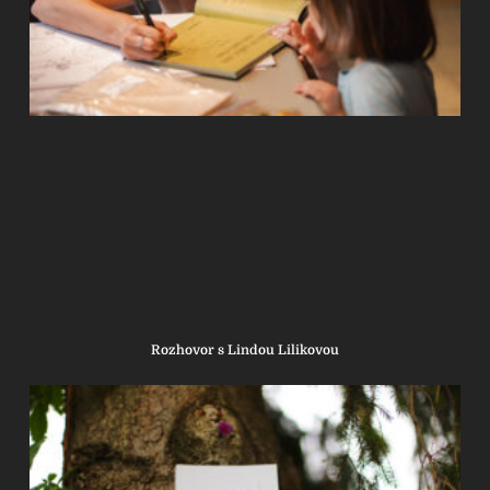
Rozhovor s Lindou Lilikovou