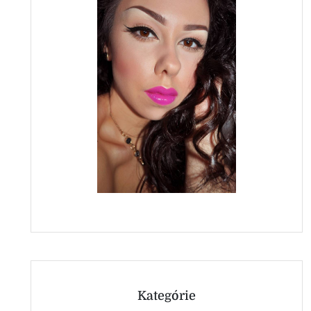
Kategórie