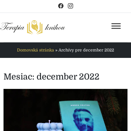
Domovská stránka
»
Archívy pre december 2022
Mesiac:
december 2022