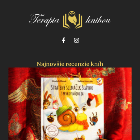
Najnovšie recenzie kníh