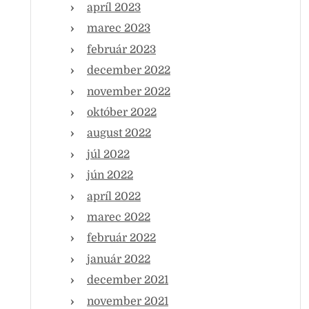
apríl 2023
marec 2023
február 2023
december 2022
november 2022
október 2022
august 2022
júl 2022
jún 2022
apríl 2022
marec 2022
február 2022
január 2022
december 2021
november 2021