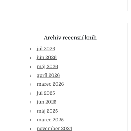
Archív recenzií kníh
júl 2026
jún 2026
máj 2026
apríl 2026
marec 2026
júl 2025
jún 2025
máj 2025
marec 2025
november 2024