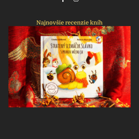
Najnovšie recenzie kníh