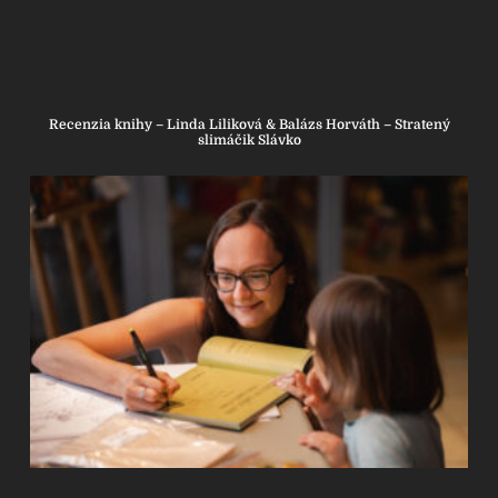
Recenzia knihy – Linda Liliková & Balázs Horváth – Stratený
slimáčik Slávko