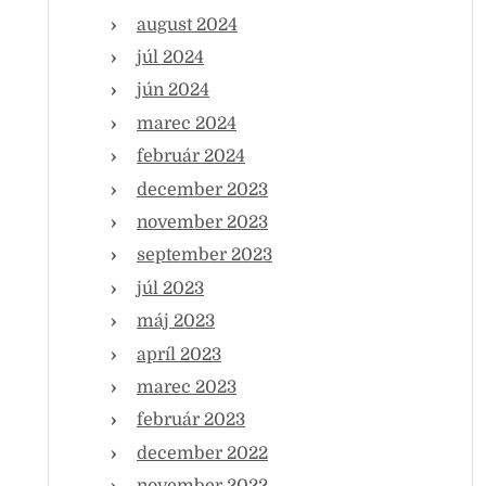
august 2024
júl 2024
jún 2024
marec 2024
február 2024
december 2023
november 2023
september 2023
júl 2023
máj 2023
apríl 2023
marec 2023
február 2023
december 2022