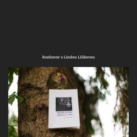
Rozhovor s Lindou Lilikovou