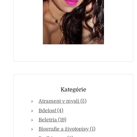
Kategórie
Atrament v mysli (5)
Bdelosť (4)
Beletria (19)
Biografie a životopisy (1)