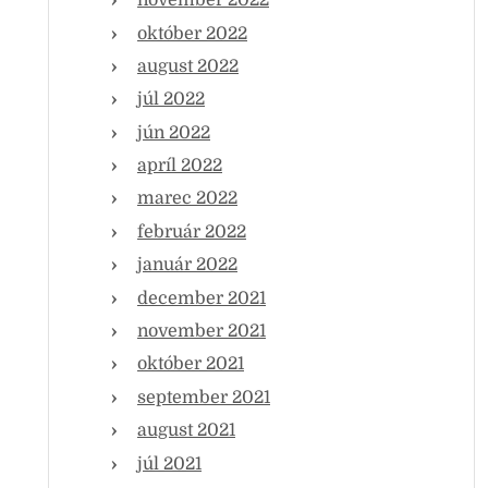
november 2022
október 2022
august 2022
júl 2022
jún 2022
apríl 2022
marec 2022
február 2022
január 2022
december 2021
november 2021
október 2021
september 2021
august 2021
júl 2021