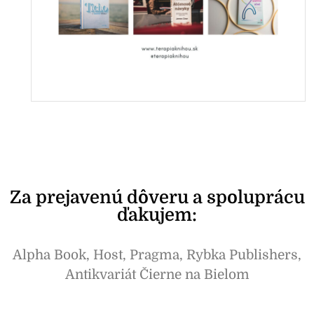
Za prejavenú dôveru a spoluprácu
ďakujem:
Alpha Book, Host, Pragma, Rybka Publishers,
Antikvariát Čierne na Bielom