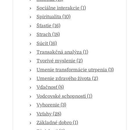
Sociálne interakcie (1)
Spiritualita (10)
Šťastie (16)
Strach (18)
Súcit (16)
Transakčná analýza (1)
Tvorivé myslenie (2)
Umenie transformácie utrpenia (3)
Umenie zdravého života (2)
Vďačnosť (8)
Vodcovské schopnosti (1)
Vyhorenie (3)
Vzťahy (28)
Základné dobro (1)