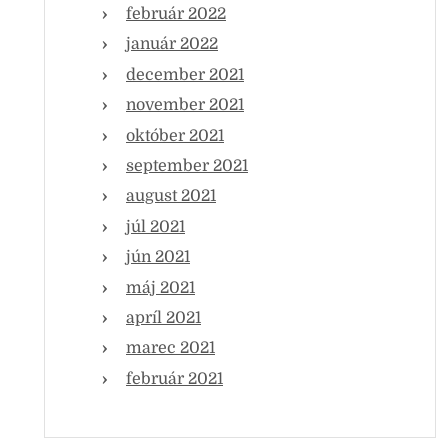
február 2022
január 2022
december 2021
november 2021
október 2021
september 2021
august 2021
júl 2021
jún 2021
máj 2021
apríl 2021
marec 2021
február 2021