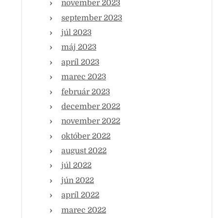
november 2023
september 2023
júl 2023
máj 2023
apríl 2023
marec 2023
február 2023
december 2022
november 2022
október 2022
august 2022
júl 2022
jún 2022
apríl 2022
marec 2022