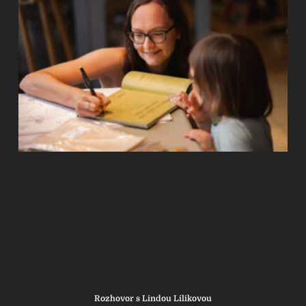
Rozhovor s Lindou Lilikovou