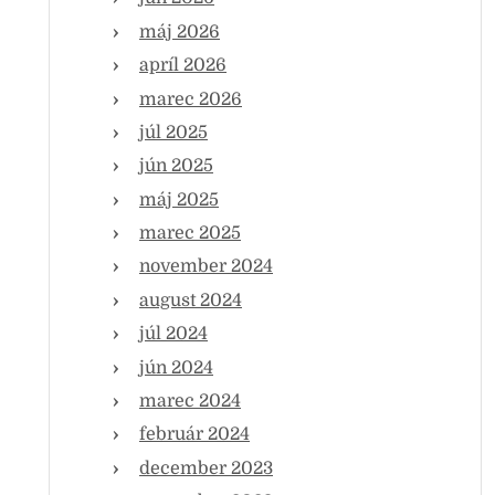
máj 2026
apríl 2026
marec 2026
júl 2025
jún 2025
máj 2025
marec 2025
november 2024
august 2024
júl 2024
jún 2024
marec 2024
február 2024
december 2023