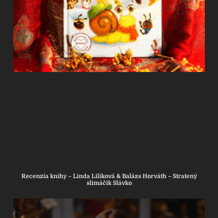
Recenzia knihy – Linda Liliková & Balázs Horváth – Stratený
slimáčik Slávko