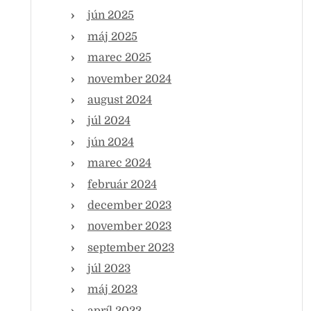
jún 2025
máj 2025
marec 2025
november 2024
august 2024
júl 2024
jún 2024
marec 2024
február 2024
december 2023
november 2023
september 2023
júl 2023
máj 2023
apríl 2023