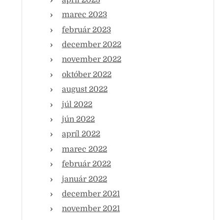
marec 2023
február 2023
december 2022
november 2022
október 2022
august 2022
júl 2022
jún 2022
apríl 2022
marec 2022
február 2022
január 2022
december 2021
november 2021