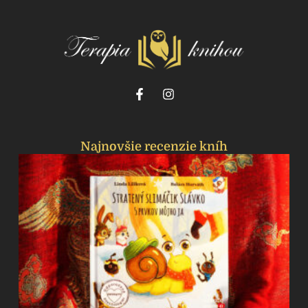
Najnovšie recenzie kníh