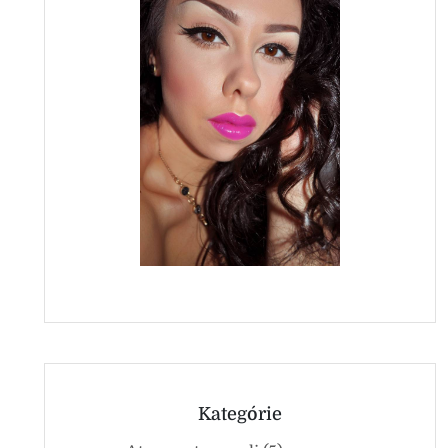
Kategórie