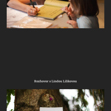
Rozhovor s Lindou Lilikovou