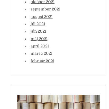
október 2021
september 2021
august 2021
júl 2021
jún 2021
máj 2021
apríl 2021
marec 2021
február 2021