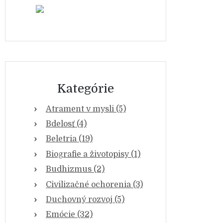
Kategórie
Atrament v mysli (5)
Bdelosť (4)
Beletria (19)
Biografie a životopisy (1)
Budhizmus (2)
Civilizačné ochorenia (3)
Duchovný rozvoj (5)
Emócie (32)