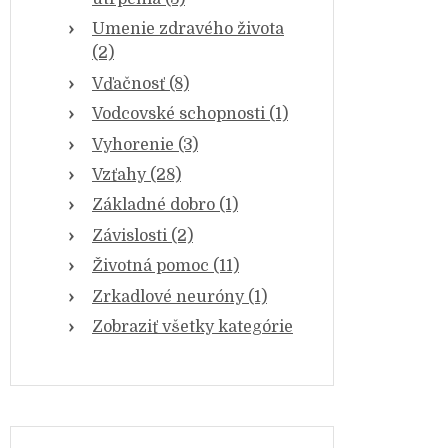
Umenie zdravého života
(2)
Vďačnosť (8)
Vodcovské schopnosti (1)
Vyhorenie (3)
Vzťahy (28)
Základné dobro (1)
Závislosti (2)
Životná pomoc (11)
Zrkadlové neuróny (1)
Zobraziť všetky kategórie