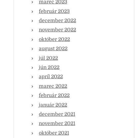
marec 2023
február 2023
december 2022
november 2022
október 2022
august 2022
júl 2022
jún 2022
apríl 2022
marec 2022
február 2022
január 2022
december 2021
november 2021
október 2021