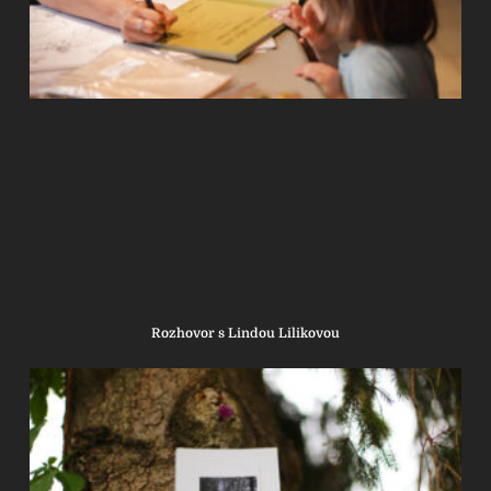
Rozhovor s Lindou Lilikovou