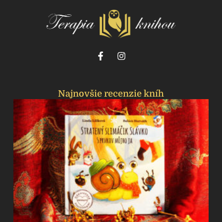
Najnovšie recenzie kníh