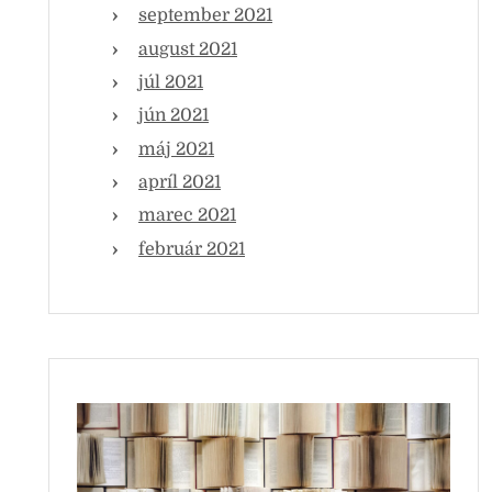
september 2021
august 2021
júl 2021
jún 2021
máj 2021
apríl 2021
marec 2021
február 2021