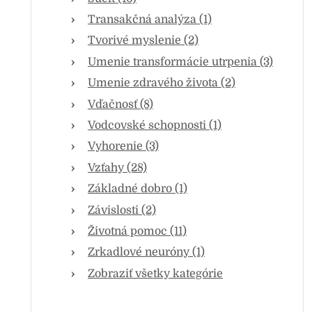
Transakčná analýza (1)
Tvorivé myslenie (2)
Umenie transformácie utrpenia (3)
Umenie zdravého života (2)
Vďačnosť (8)
Vodcovské schopnosti (1)
Vyhorenie (3)
Vzťahy (28)
Základné dobro (1)
Závislosti (2)
Životná pomoc (11)
Zrkadlové neuróny (1)
Zobraziť všetky kategórie