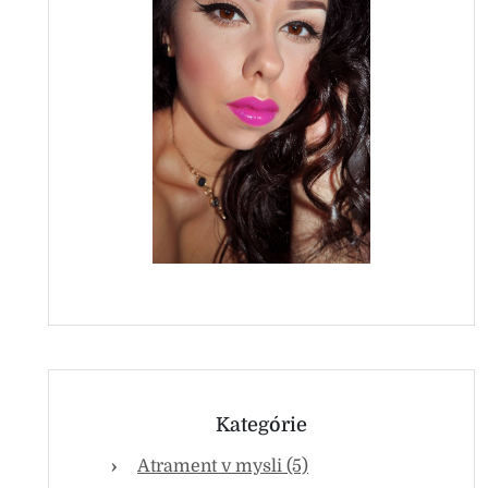
Kategórie
Atrament v mysli (5)