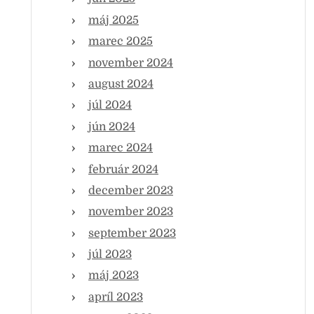
máj 2025
marec 2025
november 2024
august 2024
júl 2024
jún 2024
marec 2024
február 2024
december 2023
november 2023
september 2023
júl 2023
máj 2023
apríl 2023